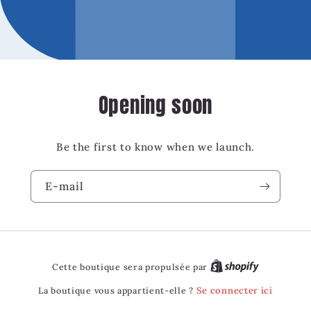
Opening soon
Be the first to know when we launch.
E-mail
Cette boutique sera propulsée par
La boutique vous appartient-elle ?
Se connecter ici