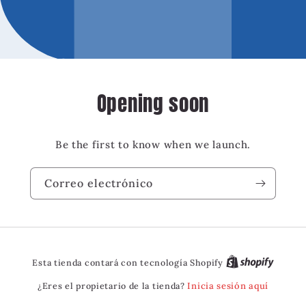
Opening soon
Be the first to know when we launch.
Correo electrónico
Esta tienda contará con tecnología Shopify
¿Eres el propietario de la tienda?
Inicia sesión aquí